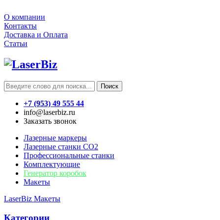
О компании
Контакты
Доставка и Оплата
Статьи
Поиск
+7 (953) 49 555 44
info@laserbiz.ru
Заказать звонок
Лазерные маркеры
Лазерные станки CO2
Профессиональные станки
Комплектующие
Генератор коробок
Макеты
LaserBiz
Макеты
Категории