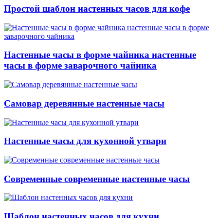
Простой шаблон настенных часов для кофе
Настенные часы в форме чайника настенные
часы в форме заварочного чайника
Самовар деревянные настенные часы
Настенные часы для кухонной утвари
Современные современные настенные часы
Шаблон настенных часов для кухни