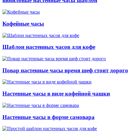
виниловые настенные часы шаблон
Кофейные часы
Шаблон настенных часов для кофе
Повар настенные часы время шеф стоит дорого
Настенные часы в виде кофейной чашки
Настенные часы в форме самовара