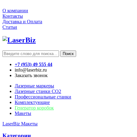
О компании
Контакты
Доставка и Оплата
Статьи
Поиск
+7 (953) 49 555 44
info@laserbiz.ru
Заказать звонок
Лазерные маркеры
Лазерные станки CO2
Профессиональные станки
Комплектующие
Генератор коробок
Макеты
LaserBiz
Макеты
Категории