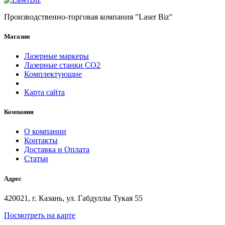
Производственно-торговая компания "Laser Biz"
Магазин
Лазерные маркеры
Лазерные станки СО2
Комплектующие
Карта сайта
Компания
О компании
Контакты
Доставка и Оплата
Статьи
Адрес
420021, г. Казань, ул. Габдуллы Тукая 55
Посмотреть на карте