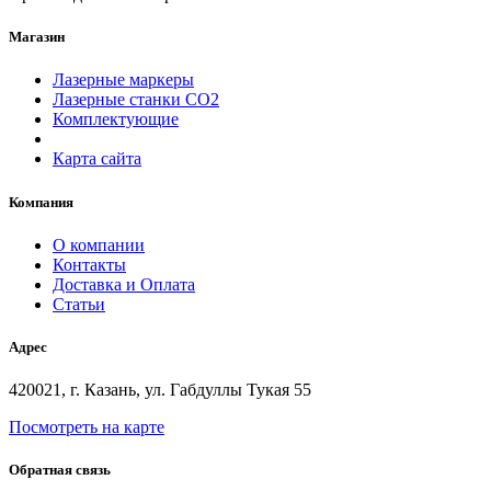
Магазин
Лазерные маркеры
Лазерные станки СО2
Комплектующие
Карта сайта
Компания
О компании
Контакты
Доставка и Оплата
Статьи
Адрес
420021, г. Казань, ул. Габдуллы Тукая 55
Посмотреть на карте
Обратная связь