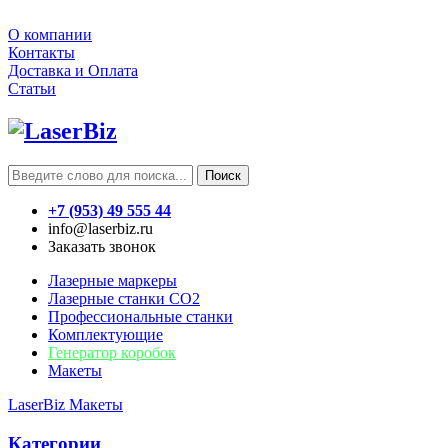
О компании
Контакты
Доставка и Оплата
Статьи
Поиск
+7 (953) 49 555 44
info@laserbiz.ru
Заказать звонок
Лазерные маркеры
Лазерные станки CO2
Профессиональные станки
Комплектующие
Генератор коробок
Макеты
LaserBiz
Макеты
Категории