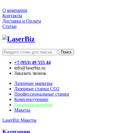
О компании
Контакты
Доставка и Оплата
Статьи
Поиск
+7 (953) 49 555 44
info@laserbiz.ru
Заказать звонок
Лазерные маркеры
Лазерные станки CO2
Профессиональные станки
Комплектующие
Генератор коробок
Макеты
LaserBiz
Макеты
Категории