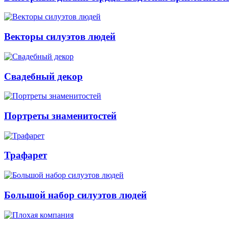
Векторы силуэтов людей
Свадебный декор
Портреты знаменитостей
Трафарет
Большой набор силуэтов людей