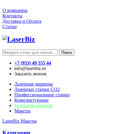
О компании
Контакты
Доставка и Оплата
Статьи
Поиск
+7 (953) 49 555 44
info@laserbiz.ru
Заказать звонок
Лазерные маркеры
Лазерные станки CO2
Профессиональные станки
Комплектующие
Генератор коробок
Макеты
LaserBiz
Макеты
Категории