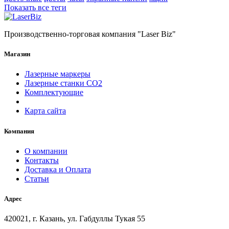
Показать все теги
Производственно-торговая компания "Laser Biz"
Магазин
Лазерные маркеры
Лазерные станки СО2
Комплектующие
Карта сайта
Компания
О компании
Контакты
Доставка и Оплата
Статьи
Адрес
420021, г. Казань, ул. Габдуллы Тукая 55