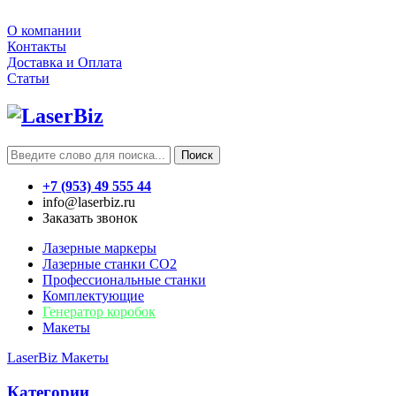
О компании
Контакты
Доставка и Оплата
Статьи
Поиск
+7 (953) 49 555 44
info@laserbiz.ru
Заказать звонок
Лазерные маркеры
Лазерные станки CO2
Профессиональные станки
Комплектующие
Генератор коробок
Макеты
LaserBiz
Макеты
Категории