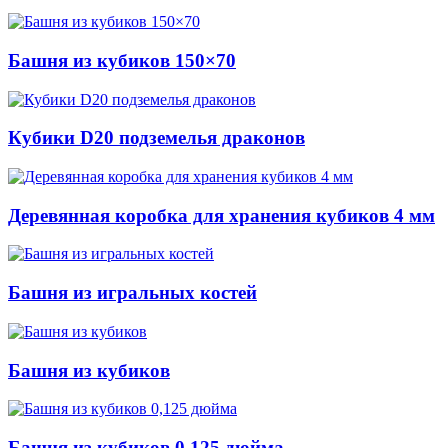
Башня из кубиков 150×70
Кубики D20 подземелья драконов
Деревянная коробка для хранения кубиков 4 мм
Башня из игральных костей
Башня из кубиков
Башня из кубиков 0,125 дюйма