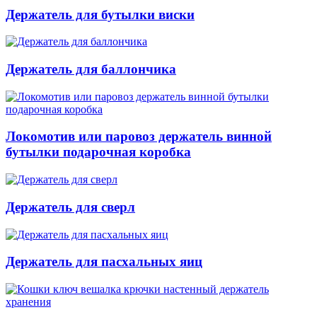
Держатель для бутылки виски
Держатель для баллончика
Локомотив или паровоз держатель винной
бутылки подарочная коробка
Держатель для сверл
Держатель для пасхальных яиц