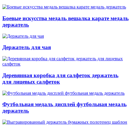
Боевые искусства медаль вешалка карате медаль
держатель
Держатель для чая
Деревянная коробка для салфеток держатель
для лицевых салфеток
Футбольная медаль дисплей футбольная медаль
держатель