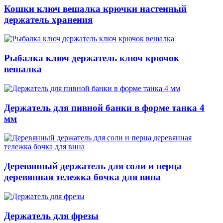
Кошки ключ вешалка крючки настенный
держатель хранения
Рыбалка ключ держатель ключ крючок
вешалка
Держатель для пивной банки в форме танка 4
мм
Деревянный держатель для соли и перца
деревянная тележка бочка для вина
Держатель для фрезы