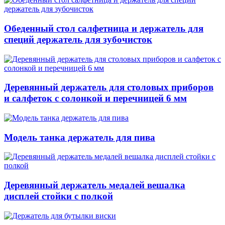
Обеденный стол салфетница и держатель для
специй держатель для зубочисток
Деревянный держатель для столовых приборов
и салфеток с солонкой и перечницей 6 мм
Модель танка держатель для пива
Деревянный держатель медалей вешалка
дисплей стойки с полкой