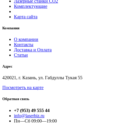
Лазерные станки СО2
Комплектующие
Карта сайта
Компания
О компании
Контакты
Доставка и Оплата
Статьи
Адрес
420021, г. Казань, ул. Габдуллы Тукая 55
Посмотреть на карте
Обратная связь
+7 (953) 49 555 44
info@laserbiz.ru
Пн—Сб 09:00—19:00