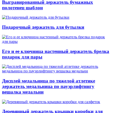
Выгравированный держатель бумажных
полотенец шаблон
Подарочный держатель для бутылки
Его и ее ключница настенный держатель брелка
подарок для пары
Дисплей медальница по тяжелой атлетике
держатель медальница по пауэрлифтингу
вешалка медальни
Деревянный держатель крышки коробки для