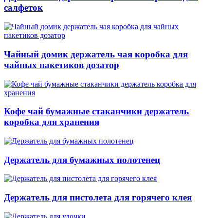
салфеток
Чайный домик держатель чая коробка для
чайных пакетиков дозатор
Кофе чай бумажные стаканчики держатель
коробка для хранения
Держатель для бумажных полотенец
Держатель для пистолета для горячего клея