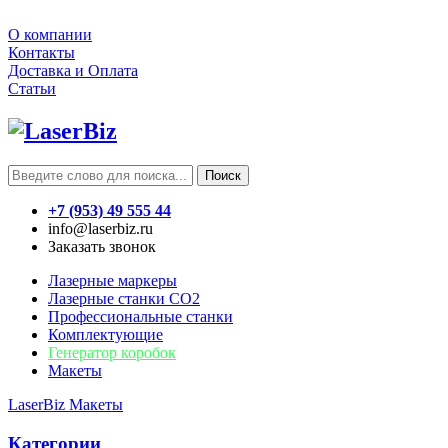
О компании
Контакты
Доставка и Оплата
Статьи
Поиск
+7 (953) 49 555 44
info@laserbiz.ru
Заказать звонок
Лазерные маркеры
Лазерные станки CO2
Профессиональные станки
Комплектующие
Генератор коробок
Макеты
LaserBiz
Макеты
Категории