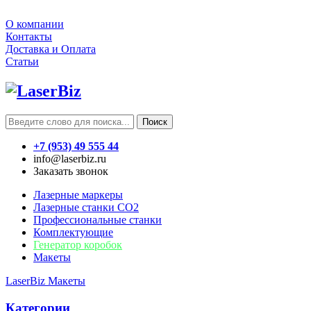
О компании
Контакты
Доставка и Оплата
Статьи
Поиск
+7 (953) 49 555 44
info@laserbiz.ru
Заказать звонок
Лазерные маркеры
Лазерные станки CO2
Профессиональные станки
Комплектующие
Генератор коробок
Макеты
LaserBiz
Макеты
Категории