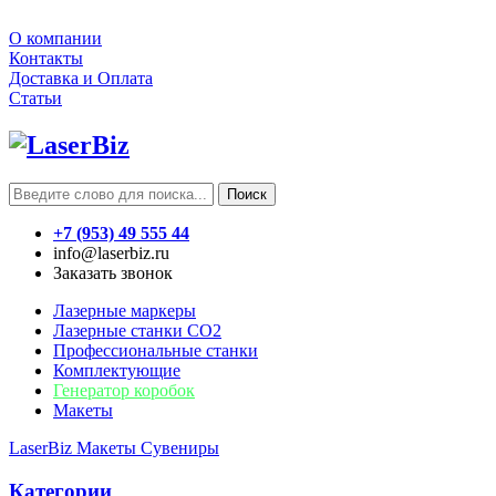
О компании
Контакты
Доставка и Оплата
Статьи
Поиск
+7 (953) 49 555 44
info@laserbiz.ru
Заказать звонок
Лазерные маркеры
Лазерные станки CO2
Профессиональные станки
Комплектующие
Генератор коробок
Макеты
LaserBiz
Макеты
Сувениры
Категории