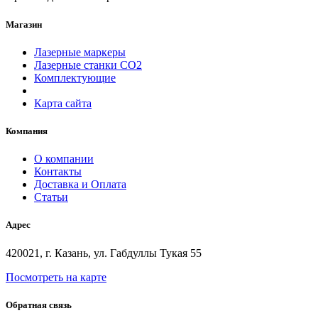
Магазин
Лазерные маркеры
Лазерные станки СО2
Комплектующие
Карта сайта
Компания
О компании
Контакты
Доставка и Оплата
Статьи
Адрес
420021, г. Казань, ул. Габдуллы Тукая 55
Посмотреть на карте
Обратная связь