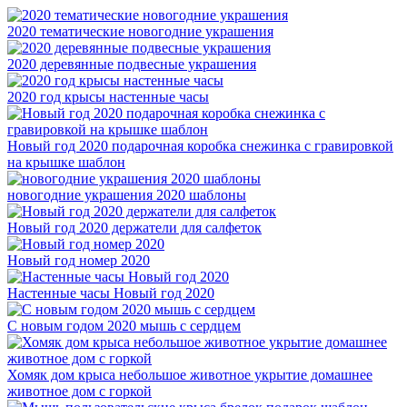
2020 тематические новогодние украшения
2020 деревянные подвесные украшения
2020 год крысы настенные часы
Новый год 2020 подарочная коробка снежинка с гравировкой
на крышке шаблон
новогодние украшения 2020 шаблоны
Новый год 2020 держатели для салфеток
Новый год номер 2020
Настенные часы Новый год 2020
С новым годом 2020 мышь с сердцем
Хомяк дом крыса небольшое животное укрытие домашнее
животное дом с горкой