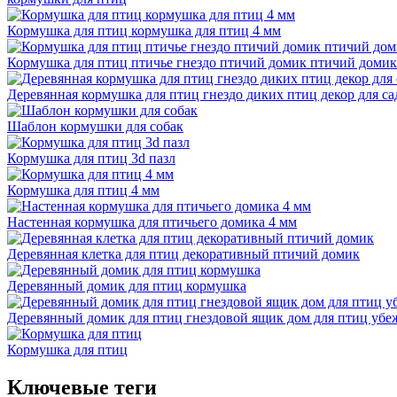
Кормушка для птиц кормушка для птиц 4 мм
Кормушка для птиц птичье гнездо птичий домик птичий домик 
Деревянная кормушка для птиц гнездо диких птиц декор для са
Шаблон кормушки для собак
Кормушка для птиц 3d пазл
Кормушка для птиц 4 мм
Настенная кормушка для птичьего домика 4 мм
Деревянная клетка для птиц декоративный птичий домик
Деревянный домик для птиц кормушка
Деревянный домик для птиц гнездовой ящик дом для птиц уб
Кормушка для птиц
Ключевые теги