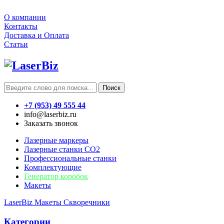
О компании
Контакты
Доставка и Оплата
Статьи
Поиск
+7 (953) 49 555 44
info@laserbiz.ru
Заказать звонок
Лазерные маркеры
Лазерные станки CO2
Профессиональные станки
Комплектующие
Генератор коробок
Макеты
LaserBiz
Макеты
Скворечники
Категории