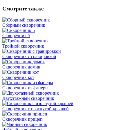
Смотрите также
Сборный скворечник
Скворечник 5
Тройной скворечник
Скворечник с гравировкой
Скворечник домик
Скворечник кот
Скворечник из фанеры
Двухэтажный скворечник
Скворечник с изогнутой крышей
Скворечник прицеп
Чайный скворечник