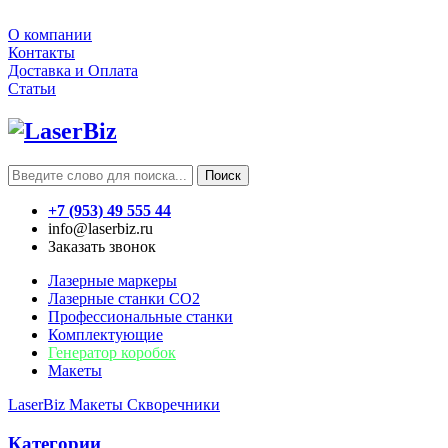
О компании
Контакты
Доставка и Оплата
Статьи
Поиск
+7 (953) 49 555 44
info@laserbiz.ru
Заказать звонок
Лазерные маркеры
Лазерные станки CO2
Профессиональные станки
Комплектующие
Генератор коробок
Макеты
LaserBiz
Макеты
Скворечники
Категории