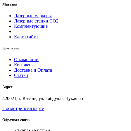
Магазин
Лазерные маркеры
Лазерные станки СО2
Комплектующие
Карта сайта
Компания
О компании
Контакты
Доставка и Оплата
Статьи
Адрес
420021, г. Казань, ул. Габдуллы Тукая 55
Посмотреть на карте
Обратная связь