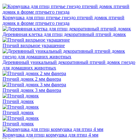
Кормушка для птиц птичье гнездо птичий домик птичий
домик в форме птичьего гнезда
Деревянная клетка для птиц декоративный птичий домик
Птичий вихрьное украшение
Деревянный уникальный декоративный птичий домик гнездо
для домашних животных
Птичий домик 2 мм фанера
Птичий домик 3 мм фанера
Птичий домик
Птичий домик
Птичий домик
Кормушка для птиц кормушка для птиц 4 мм