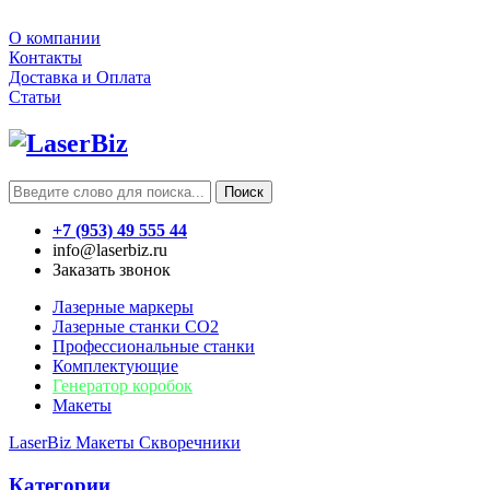
О компании
Контакты
Доставка и Оплата
Статьи
Поиск
+7 (953) 49 555 44
info@laserbiz.ru
Заказать звонок
Лазерные маркеры
Лазерные станки CO2
Профессиональные станки
Комплектующие
Генератор коробок
Макеты
LaserBiz
Макеты
Скворечники
Категории