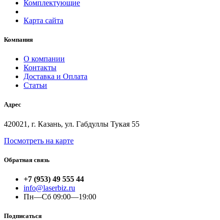
Комплектующие
Карта сайта
Компания
О компании
Контакты
Доставка и Оплата
Статьи
Адрес
420021, г. Казань, ул. Габдуллы Тукая 55
Посмотреть на карте
Обратная связь
+7 (953) 49 555 44
info@laserbiz.ru
Пн—Сб 09:00—19:00
Подписаться