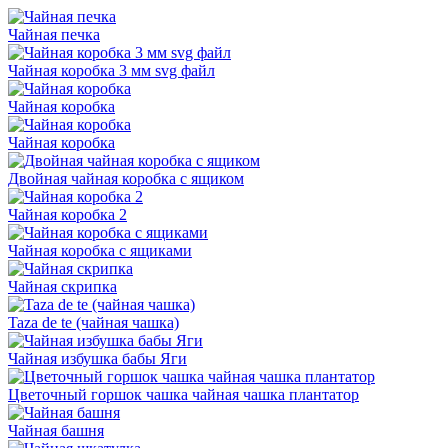
Чайная печка
Чайная коробка 3 мм svg файл
Чайная коробка
Чайная коробка
Двойная чайная коробка с ящиком
Чайная коробка 2
Чайная коробка с ящиками
Чайная скрипка
Taza de te (чайная чашка)
Чайная избушка бабы Яги
Цветочный горшок чашка чайная чашка плантатор
Чайная башня