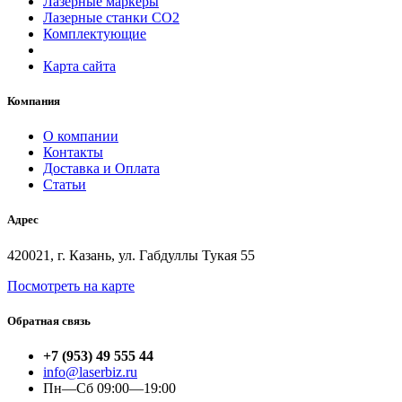
Лазерные маркеры
Лазерные станки СО2
Комплектующие
Карта сайта
Компания
О компании
Контакты
Доставка и Оплата
Статьи
Адрес
420021, г. Казань, ул. Габдуллы Тукая 55
Посмотреть на карте
Обратная связь
+7 (953) 49 555 44
info@laserbiz.ru
Пн—Сб 09:00—19:00