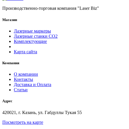
Производственно-торговая компания "Laser Biz"
Магазин
Лазерные маркеры
Лазерные станки СО2
Комплектующие
Карта сайта
Компания
О компании
Контакты
Доставка и Оплата
Статьи
Адрес
420021, г. Казань, ул. Габдуллы Тукая 55
Посмотреть на карте