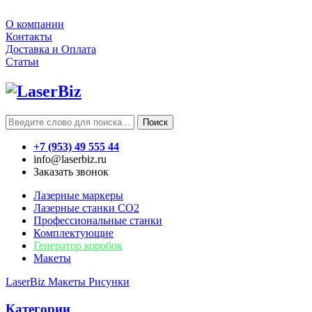
О компании
Контакты
Доставка и Оплата
Статьи
Поиск
+7 (953) 49 555 44
info@laserbiz.ru
Заказать звонок
Лазерные маркеры
Лазерные станки CO2
Профессиональные станки
Комплектующие
Генератор коробок
Макеты
LaserBiz
Макеты
Рисунки
Категории