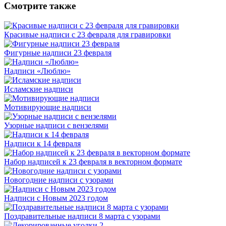
Смотрите также
Красивые надписи с 23 февраля для гравировки
Фигурные надписи 23 февраля
Надписи «Люблю»
Исламские надписи
Мотивирующие надписи
Узорные надписи с вензелями
Надписи к 14 февраля
Набор надписей к 23 февраля в векторном формате
Новогодние надписи с узорами
Надписи с Новым 2023 годом
Поздравительные надписи 8 марта с узорами