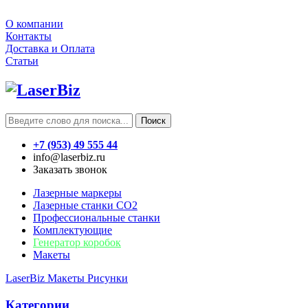
О компании
Контакты
Доставка и Оплата
Статьи
Поиск
+7 (953) 49 555 44
info@laserbiz.ru
Заказать звонок
Лазерные маркеры
Лазерные станки CO2
Профессиональные станки
Комплектующие
Генератор коробок
Макеты
LaserBiz
Макеты
Рисунки
Категории