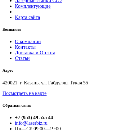
Лазерные станки СО2
Комплектующие
Карта сайта
Компания
О компании
Контакты
Доставка и Оплата
Статьи
Адрес
420021, г. Казань, ул. Габдуллы Тукая 55
Посмотреть на карте
Обратная связь
+7 (953) 49 555 44
info@laserbiz.ru
Пн—Сб 09:00—19:00