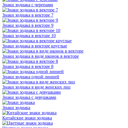
Знаки зодиака с черепами
Знаки зодиака в векторе 7
Знаки зодиака в векторе 9
Знаки зодиака в векторе 10
Знаки зодиака в векторе круглые
Знаки зодиака в виде иконок в векторе
Знаки зодиака в векторе 8
Знаки зодиака одной линией
Знаки зодиака в виде женских лиц
Знаки зодиака с девушками
Знаки зодиака
Китайские знаки зодиака