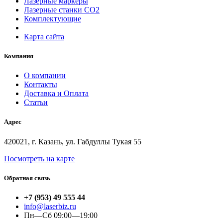
Лазерные маркеры
Лазерные станки СО2
Комплектующие
Карта сайта
Компания
О компании
Контакты
Доставка и Оплата
Статьи
Адрес
420021, г. Казань, ул. Габдуллы Тукая 55
Посмотреть на карте
Обратная связь
+7 (953) 49 555 44
info@laserbiz.ru
Пн—Сб 09:00—19:00