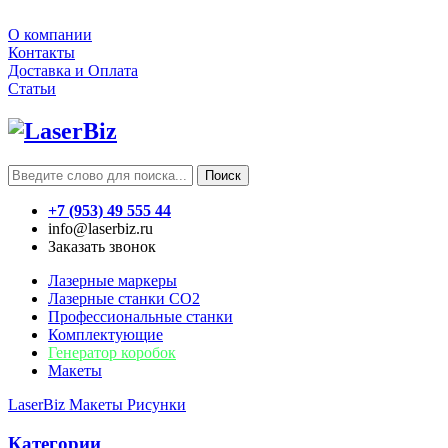
О компании
Контакты
Доставка и Оплата
Статьи
Поиск
+7 (953) 49 555 44
info@laserbiz.ru
Заказать звонок
Лазерные маркеры
Лазерные станки CO2
Профессиональные станки
Комплектующие
Генератор коробок
Макеты
LaserBiz
Макеты
Рисунки
Категории