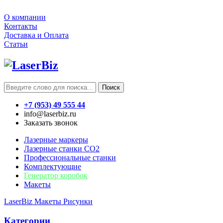
О компании
Контакты
Доставка и Оплата
Статьи
Поиск
+7 (953) 49 555 44
info@laserbiz.ru
Заказать звонок
Лазерные маркеры
Лазерные станки CO2
Профессиональные станки
Комплектующие
Генератор коробок
Макеты
LaserBiz
Макеты
Рисунки
Категории