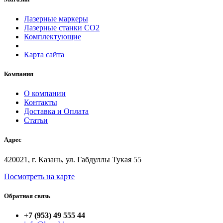
Лазерные маркеры
Лазерные станки СО2
Комплектующие
Карта сайта
Компания
О компании
Контакты
Доставка и Оплата
Статьи
Адрес
420021, г. Казань, ул. Габдуллы Тукая 55
Посмотреть на карте
Обратная связь
+7 (953) 49 555 44