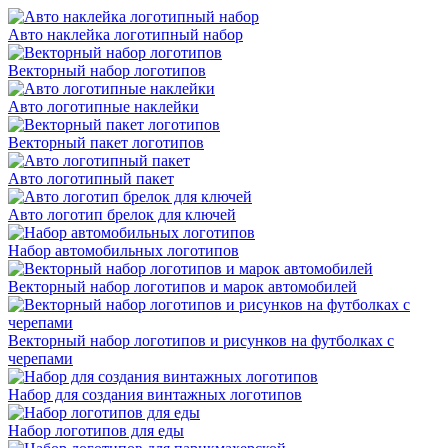
Авто наклейка логотипный набор
Векторный набор логотипов
Авто логотипные наклейки
Векторный пакет логотипов
Авто логотипный пакет
Авто логотип брелок для ключей
Набор автомобильных логотипов
Векторный набор логотипов и марок автомобилей
Векторный набор логотипов и рисунков на футболках с
черепами
Набор для создания винтажных логотипов
Набор логотипов для еды