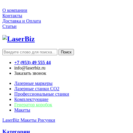
О компании
Контакты
Доставка и Оплата
Статьи
Поиск
+7 (953) 49 555 44
info@laserbiz.ru
Заказать звонок
Лазерные маркеры
Лазерные станки CO2
Профессиональные станки
Комплектующие
Генератор коробок
Макеты
LaserBiz
Макеты
Рисунки
Категории