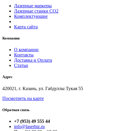
Лазерные маркеры
Лазерные станки СО2
Комплектующие
Карта сайта
Компания
О компании
Контакты
Доставка и Оплата
Статьи
Адрес
420021, г. Казань, ул. Габдуллы Тукая 55
Посмотреть на карте
Обратная связь
+7 (953) 49 555 44
info@laserbiz.ru