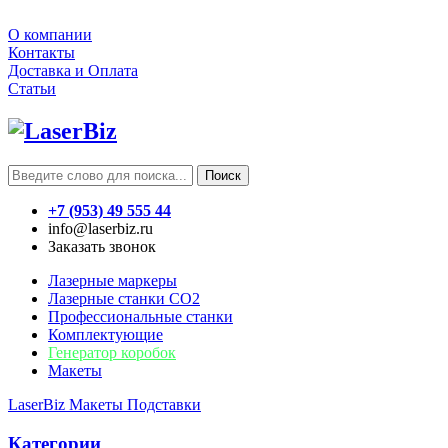
О компании
Контакты
Доставка и Оплата
Статьи
Поиск
+7 (953) 49 555 44
info@laserbiz.ru
Заказать звонок
Лазерные маркеры
Лазерные станки CO2
Профессиональные станки
Комплектующие
Генератор коробок
Макеты
LaserBiz
Макеты
Подставки
Категории