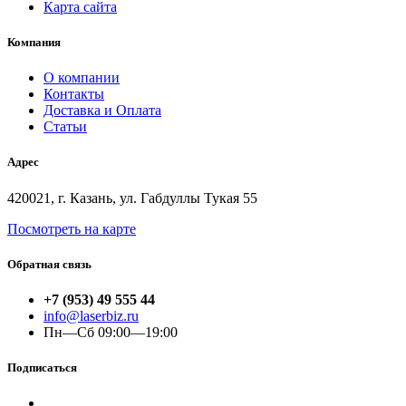
Карта сайта
Компания
О компании
Контакты
Доставка и Оплата
Статьи
Адрес
420021, г. Казань, ул. Габдуллы Тукая 55
Посмотреть на карте
Обратная связь
+7 (953) 49 555 44
info@laserbiz.ru
Пн—Сб 09:00—19:00
Подписаться