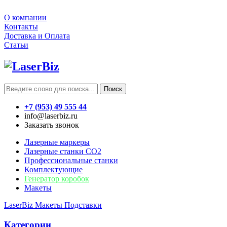
О компании
Контакты
Доставка и Оплата
Статьи
Поиск
+7 (953) 49 555 44
info@laserbiz.ru
Заказать звонок
Лазерные маркеры
Лазерные станки CO2
Профессиональные станки
Комплектующие
Генератор коробок
Макеты
LaserBiz
Макеты
Подставки
Категории