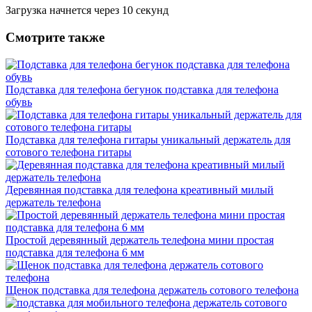
Загрузка начнется через
10
секунд
Смотрите также
Подставка для телефона бегунок подставка для телефона
обувь
Подставка для телефона гитары уникальный держатель для
сотового телефона гитары
Деревянная подставка для телефона креативный милый
держатель телефона
Простой деревянный держатель телефона мини простая
подставка для телефона 6 мм
Щенок подставка для телефона держатель сотового телефона