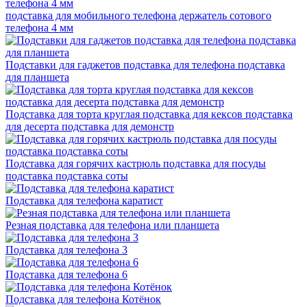
подставка для мобильного телефона держатель сотового
телефона 4 мм
Подставки для гаджетов подставка для телефона подставка
для планшета
Подставка для торта круглая подставка для кексов подставка
для десерта подставка для демонстр
Подставка для горячих кастрюль подставка для посуды
подставка подставка соты
Подставка для телефона каратист
Резная подставка для телефона или планшета
Подставка для телефона 3
Подставка для телефона 6
Подставка для телефона Котёнок