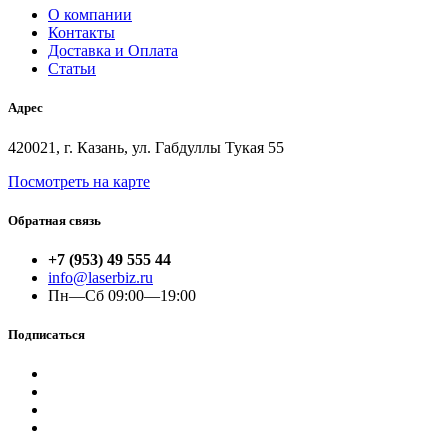
О компании
Контакты
Доставка и Оплата
Статьи
Адрес
420021, г. Казань, ул. Габдуллы Тукая 55
Посмотреть на карте
Обратная связь
+7 (953) 49 555 44
info@laserbiz.ru
Пн—Сб 09:00—19:00
Подписаться