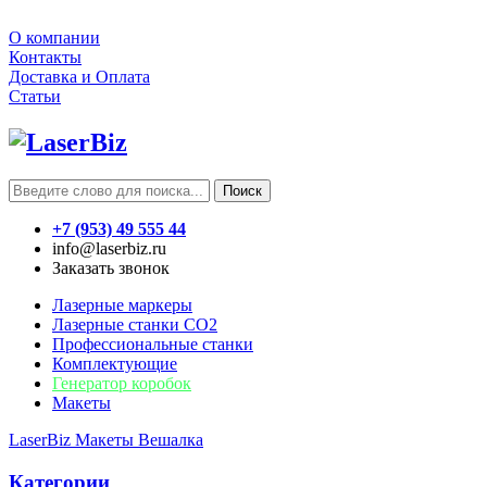
О компании
Контакты
Доставка и Оплата
Статьи
Поиск
+7 (953) 49 555 44
info@laserbiz.ru
Заказать звонок
Лазерные маркеры
Лазерные станки CO2
Профессиональные станки
Комплектующие
Генератор коробок
Макеты
LaserBiz
Макеты
Вешалка
Категории