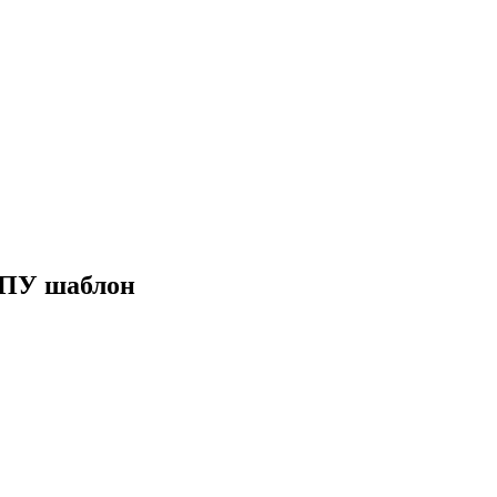
ЧПУ шаблон