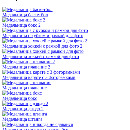
Медальница баскетбол
Медальница бокс 2
Медальница с кубком и рамкой для фото
Медальница хоккей с рамкой для фото 2
Медальница хоккей с рамкой для фото
Медальница плавание 2
Медальница карате с 3 фоторамками
Медальница плавание
Медальница бокс
Медальница дзюдо 2
Медальница штанга
Медальница никогда не сдавайся