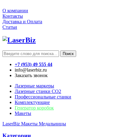
О компании
Контакты
Доставка и Оплата
Статьи
Поиск
+7 (953) 49 555 44
info@laserbiz.ru
Заказать звонок
Лазерные маркеры
Лазерные станки CO2
Профессиональные станки
Комплектующие
Генератор коробок
Макеты
LaserBiz
Макеты
Медальницы
Категории