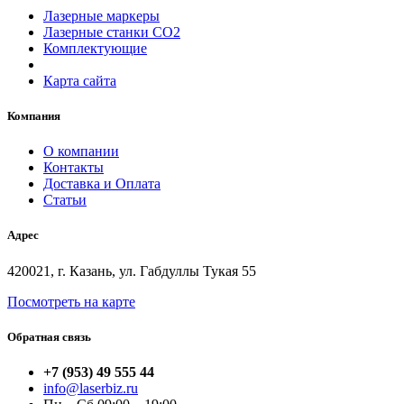
Лазерные маркеры
Лазерные станки СО2
Комплектующие
Карта сайта
Компания
О компании
Контакты
Доставка и Оплата
Статьи
Адрес
420021, г. Казань, ул. Габдуллы Тукая 55
Посмотреть на карте
Обратная связь
+7 (953) 49 555 44
info@laserbiz.ru