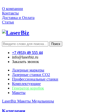
О компании
Контакты
Доставка и Оплата
Статьи
Поиск
+7 (953) 49 555 44
info@laserbiz.ru
Заказать звонок
Лазерные маркеры
Лазерные станки CO2
Профессиональные станки
Комплектующие
Генератор коробок
Макеты
LaserBiz
Макеты
Медальницы
Категории