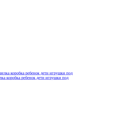
лка коробка ребенок дети игрушки под