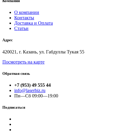
Компания
О компании
Контакты
Доставка и Оплата
Статьи
Адрес
420021, г. Казань, ул. Габдуллы Тукая 55
Посмотреть на карте
Обратная связь
+7 (953) 49 555 44
info@laserbiz.ru
Пн—Сб 09:00—19:00
Подписаться