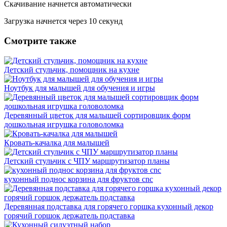
Скачивание начнется автоматически
Загрузка начнется через
10
секунд
Смотрите также
Детский стульчик, помощник на кухне
Ноутбук для малышей для обучения и игры
Деревянный цветок для малышей сортировщик форм
дошкольная игрушка головоломка
Кровать-качалка для малышей
Детский стульчик с ЧПУ маршрутизатор планы
кухонный поднос корзина для фруктов cnc
Деревянная подставка для горячего горшка кухонный декор
горячий горшок держатель подставка