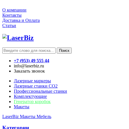
О компании
Контакты
Доставка и Оплата
Статьи
Поиск
+7 (953) 49 555 44
info@laserbiz.ru
Заказать звонок
Лазерные маркеры
Лазерные станки CO2
Профессиональные станки
Комплектующие
Генератор коробок
Макеты
LaserBiz
Макеты
Мебель
Категории