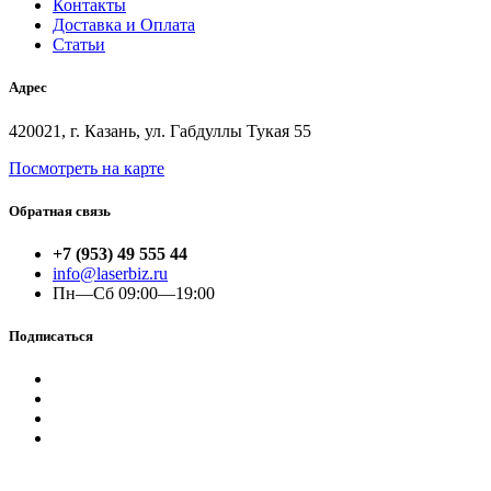
Контакты
Доставка и Оплата
Статьи
Адрес
420021, г. Казань, ул. Габдуллы Тукая 55
Посмотреть на карте
Обратная связь
+7 (953) 49 555 44
info@laserbiz.ru
Пн—Сб 09:00—19:00
Подписаться