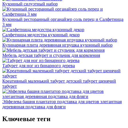
Кухонный силуэтный набор
Кухонный ресторанный органайзер соль перец и Салфетница
3 мм
Салфетница медсестра кухонный декор
Кулинарная плита деревянная игрушка кухонный набор
Мебель детская табурет и стульчик для кормления
Табурет для ног из бинарного дерева
Креативный маленький табурет детский табурет щенячий
табурет
Эйфелева башня плантатор подставка для цветов элегантная
деревянная подставка для фляги
Ключевые теги