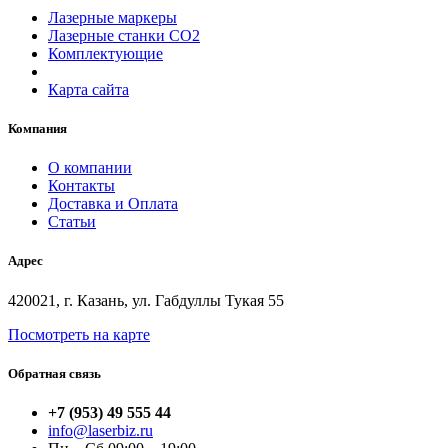
Лазерные маркеры
Лазерные станки СО2
Комплектующие
Карта сайта
Компания
О компании
Контакты
Доставка и Оплата
Статьи
Адрес
420021, г. Казань, ул. Габдуллы Тукая 55
Посмотреть на карте
Обратная связь
+7 (953) 49 555 44
info@laserbiz.ru