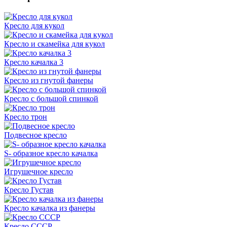
Кресло для кукол
Кресло и скамейка для кукол
Кресло качалка 3
Кресло из гнутой фанеры
Кресло с большой спинкой
Кресло трон
Подвесное кресло
S- образное кресло качалка
Игрушечное кресло
Кресло Густав
Кресло качалка из фанеры
Кресло СССР