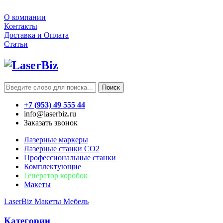
О компании
Контакты
Доставка и Оплата
Статьи
Поиск
+7 (953) 49 555 44
info@laserbiz.ru
Заказать звонок
Лазерные маркеры
Лазерные станки CO2
Профессиональные станки
Комплектующие
Генератор коробок
Макеты
LaserBiz
Макеты
Мебель
Категории