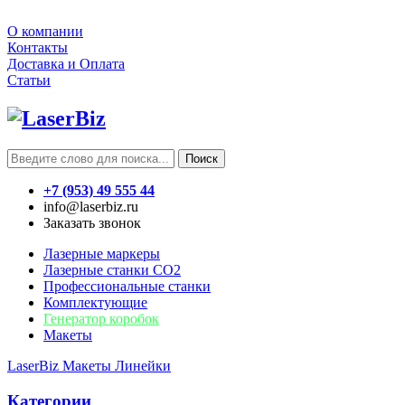
О компании
Контакты
Доставка и Оплата
Статьи
Поиск
+7 (953) 49 555 44
info@laserbiz.ru
Заказать звонок
Лазерные маркеры
Лазерные станки CO2
Профессиональные станки
Комплектующие
Генератор коробок
Макеты
LaserBiz
Макеты
Линейки
Категории