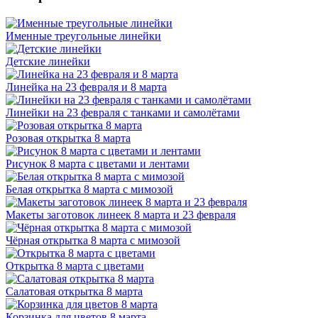
Именные треугольные линейки
Детские линейки
Линейка на 23 февраля и 8 марта
Линейки на 23 февраля с танками и самолётами
Розовая открытка 8 марта
Рисунок 8 марта с цветами и лентами
Белая открытка 8 марта с мимозой
Макеты заготовок линеек 8 марта и 23 февраля
Чёрная открытка 8 марта с мимозой
Открытка 8 марта с цветами
Салатовая открытка 8 марта
Корзинка для цветов 8 марта