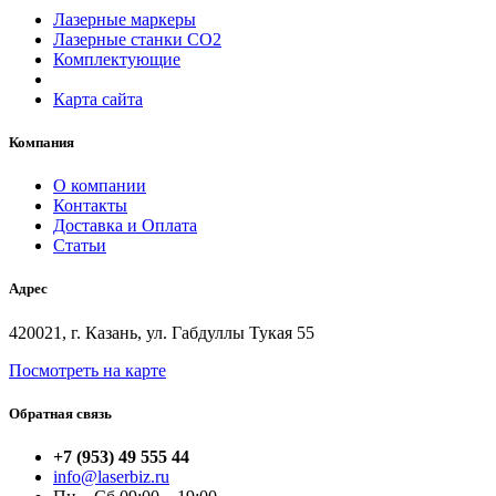
Лазерные маркеры
Лазерные станки СО2
Комплектующие
Карта сайта
Компания
О компании
Контакты
Доставка и Оплата
Статьи
Адрес
420021, г. Казань, ул. Габдуллы Тукая 55
Посмотреть на карте
Обратная связь
+7 (953) 49 555 44
info@laserbiz.ru