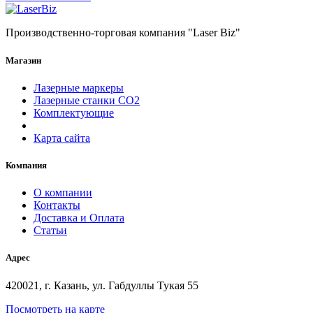
Производственно-торговая компания "Laser Biz"
Магазин
Лазерные маркеры
Лазерные станки СО2
Комплектующие
Карта сайта
Компания
О компании
Контакты
Доставка и Оплата
Статьи
Адрес
420021, г. Казань, ул. Габдуллы Тукая 55
Посмотреть на карте