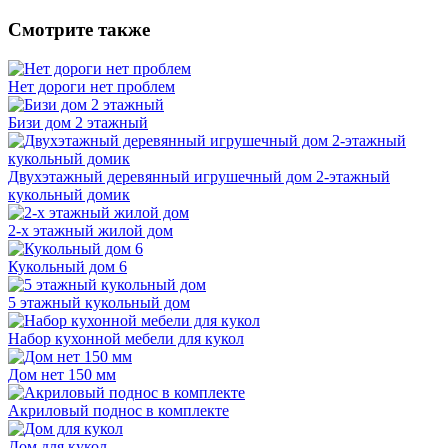
Смотрите также
Нет дороги нет проблем
Бизи дом 2 этажный
Двухэтажный деревянный игрушечный дом 2-этажный
кукольный домик
2-х этажный жилой дом
Кукольный дом 6
5 этажный кукольный дом
Набор кухонной мебели для кукол
Дом нет 150 мм
Акриловый поднос в комплекте
Дом для кукол