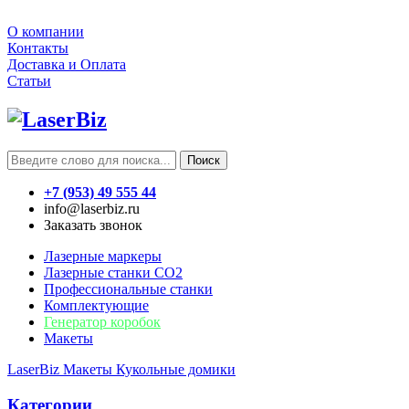
О компании
Контакты
Доставка и Оплата
Статьи
Поиск
+7 (953) 49 555 44
info@laserbiz.ru
Заказать звонок
Лазерные маркеры
Лазерные станки CO2
Профессиональные станки
Комплектующие
Генератор коробок
Макеты
LaserBiz
Макеты
Кукольные домики
Категории