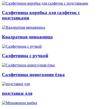
Салфетница коробка для салфеток с
подставками
Квадратная менажница
Салфетница с ручкой
Салфетница новогодняя ёлка
подставки для