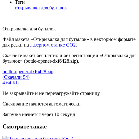
Теги
открывалка для бутылок
Открывалка для бутылок
Файл макета «Открывалка для бутылок» в векторном формате
для резки на
лазерном станке СО2
.
Скачайте макет бесплатно и без регистрации «Открывалка для
бутылок» (bottle-opener-dxf6428.zip).
bottle-opener-dxf6428.zip
(Скачали 54)
4.64 Kb
Не закрывайте и не перезагружайте страницу
Скачивание начнется автоматически
Загрузка начнется через
10
секунд
Смотрите также