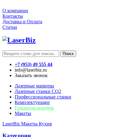
О компании
Контакты
Доставка и Оплата
Статьи
Поиск
+7 (953) 49 555 44
info@laserbiz.ru
Заказать звонок
Лазерные маркеры
Лазерные станки CO2
Профессиональные станки
Комплектующие
Генератор коробок
Макеты
LaserBiz
Макеты
Кухня
Категории