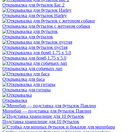
Открывалка для бутылок Бас 2
Открывалка для бутылок Harley
Открывалка для бутылок с жетоном собаки
Открывалка для бутылок
Открывалка для бутылок пустая
Открывалка для бомб 1.75 x 5.0
Открывалка для собачьих лап
Открывалка для баса
Открывалка для гитары
Открывалка
Минибар — подставка для бутылок Павлин
Подставка хранилище для 10 бутылок