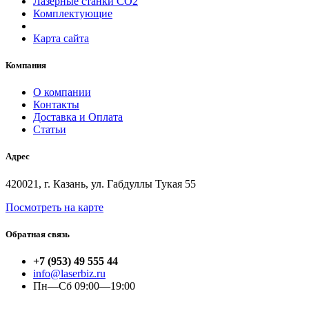
Лазерные станки СО2
Комплектующие
Карта сайта
Компания
О компании
Контакты
Доставка и Оплата
Статьи
Адрес
420021, г. Казань, ул. Габдуллы Тукая 55
Посмотреть на карте
Обратная связь
+7 (953) 49 555 44
info@laserbiz.ru
Пн—Сб 09:00—19:00