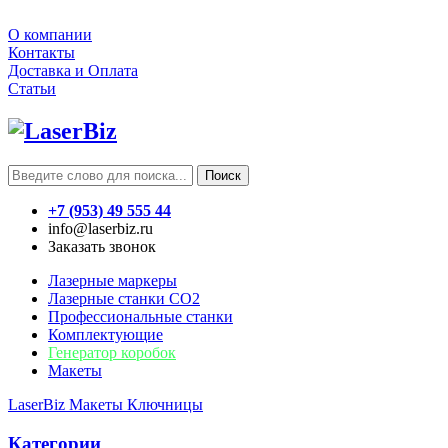
О компании
Контакты
Доставка и Оплата
Статьи
Поиск
+7 (953) 49 555 44
info@laserbiz.ru
Заказать звонок
Лазерные маркеры
Лазерные станки CO2
Профессиональные станки
Комплектующие
Генератор коробок
Макеты
LaserBiz
Макеты
Ключницы
Категории