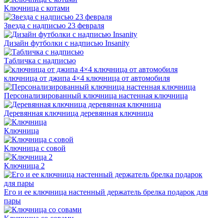
Ключница с котами
Звезда с надписью 23 февраля
Дизайн футболки с надписью Insanity
Табличка с надписью
ключница от джипа 4×4 ключница от автомобиля
Персонализированный ключница настенная ключница
Деревянная ключница деревянная ключница
Ключница
Ключница с совой
Ключница 2
Его и ее ключница настенный держатель брелка подарок для
пары