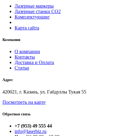
Лазерные маркеры
Лазерные станки СО2
Комплектующие
Карта сайта
Компания
О компании
Контакты
Доставка и Оплата
Статьи
Адрес
420021, г. Казань, ул. Габдуллы Тукая 55
Посмотреть на карте
Обратная связь
+7 (953) 49 555 44
info@laserbiz.ru