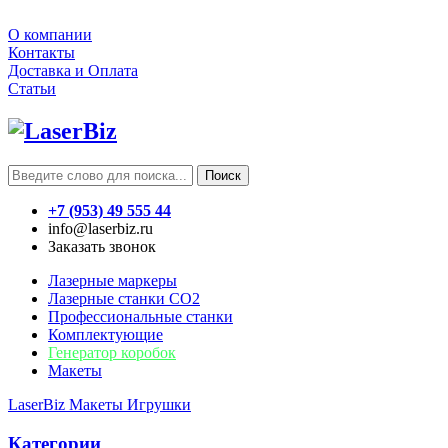
О компании
Контакты
Доставка и Оплата
Статьи
Поиск
+7 (953) 49 555 44
info@laserbiz.ru
Заказать звонок
Лазерные маркеры
Лазерные станки CO2
Профессиональные станки
Комплектующие
Генератор коробок
Макеты
LaserBiz
Макеты
Игрушки
Категории