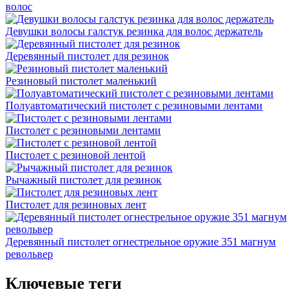
волос
Девушки волосы галстук резинка для волос держатель
Деревянный пистолет для резинок
Резиновый пистолет маленький
Полуавтоматический пистолет с резиновыми лентами
Пистолет с резиновыми лентами
Пистолет с резиновой лентой
Рычажный пистолет для резинок
Пистолет для резиновых лент
Деревянный пистолет огнестрельное оружие 351 магнум
револьвер
Ключевые теги