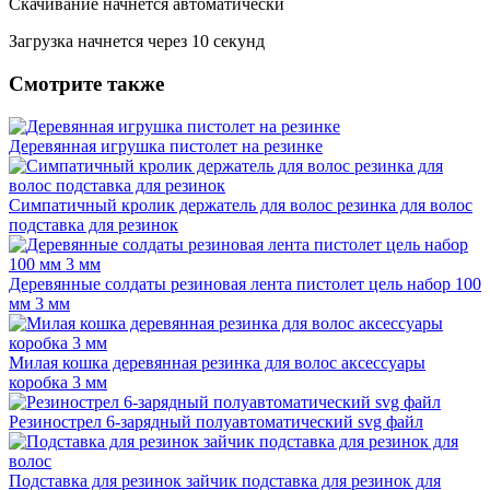
Скачивание начнется автоматически
Загрузка начнется через
10
секунд
Смотрите также
Деревянная игрушка пистолет на резинке
Симпатичный кролик держатель для волос резинка для волос
подставка для резинок
Деревянные солдаты резиновая лента пистолет цель набор 100
мм 3 мм
Милая кошка деревянная резинка для волос аксессуары
коробка 3 мм
Резинострел 6-зарядный полуавтоматический svg файл
Подставка для резинок зайчик подставка для резинок для