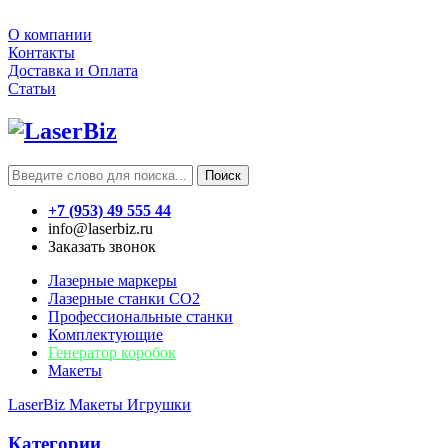
О компании
Контакты
Доставка и Оплата
Статьи
Поиск
+7 (953) 49 555 44
info@laserbiz.ru
Заказать звонок
Лазерные маркеры
Лазерные станки CO2
Профессиональные станки
Комплектующие
Генератор коробок
Макеты
LaserBiz
Макеты
Игрушки
Категории