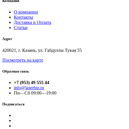
Компания
О компании
Контакты
Доставка и Оплата
Статьи
Адрес
420021, г. Казань, ул. Габдуллы Тукая 55
Посмотреть на карте
Обратная связь
+7 (953) 49 555 44
info@laserbiz.ru
Пн—Сб 09:00—19:00
Подписаться