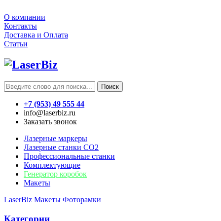
О компании
Контакты
Доставка и Оплата
Статьи
Поиск
+7 (953) 49 555 44
info@laserbiz.ru
Заказать звонок
Лазерные маркеры
Лазерные станки CO2
Профессиональные станки
Комплектующие
Генератор коробок
Макеты
LaserBiz
Макеты
Фоторамки
Категории