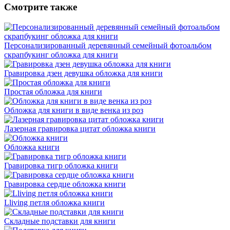
Смотрите также
Персонализированный деревянный семейный фотоальбом
скрапбукинг обложка для книги
Гравировка дзен девушка обложка для книги
Простая обложка для книги
Обложка для книги в виде венка из роз
Лазерная гравировка цитат обложка книги
Обложка книги
Гравировка тигр обложка книги
Гравировка сердце обложка книги
Lliving петля обложка книги
Складные подставки для книги