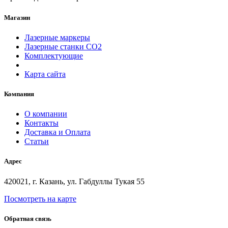
Магазин
Лазерные маркеры
Лазерные станки СО2
Комплектующие
Карта сайта
Компания
О компании
Контакты
Доставка и Оплата
Статьи
Адрес
420021, г. Казань, ул. Габдуллы Тукая 55
Посмотреть на карте
Обратная связь