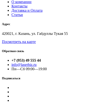
О компании
Контакты
Доставка и Оплата
Статьи
Адрес
420021, г. Казань, ул. Габдуллы Тукая 55
Посмотреть на карте
Обратная связь
+7 (953) 49 555 44
info@laserbiz.ru
Пн—Сб 09:00—19:00
Подписаться