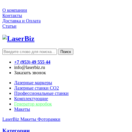
О компании
Контакты
Доставка и Оплата
Статьи
Поиск
+7 (953) 49 555 44
info@laserbiz.ru
Заказать звонок
Лазерные маркеры
Лазерные станки CO2
Профессиональные станки
Комплектующие
Генератор коробок
Макеты
LaserBiz
Макеты
Фоторамки
Категории