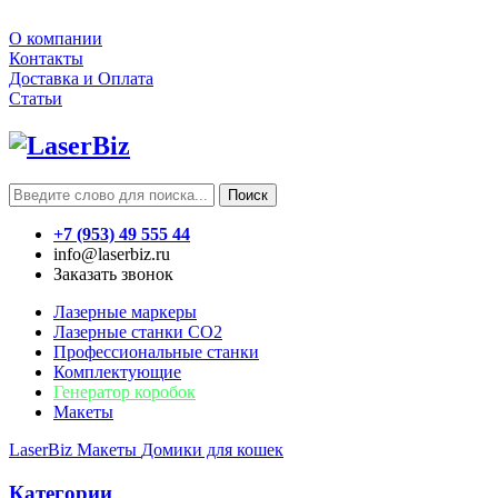
О компании
Контакты
Доставка и Оплата
Статьи
Поиск
+7 (953) 49 555 44
info@laserbiz.ru
Заказать звонок
Лазерные маркеры
Лазерные станки CO2
Профессиональные станки
Комплектующие
Генератор коробок
Макеты
LaserBiz
Макеты
Домики для кошек
Категории