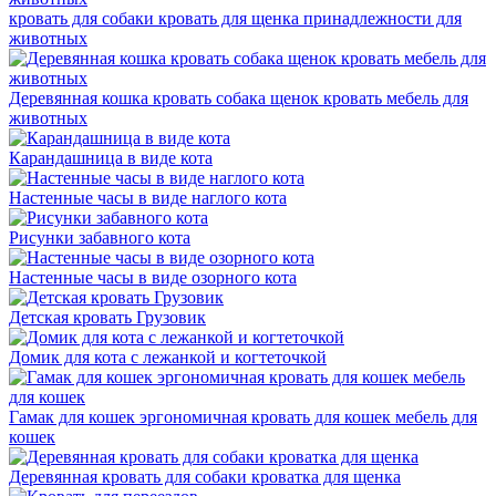
кровать для собаки кровать для щенка принадлежности для
животных
Деревянная кошка кровать собака щенок кровать мебель для
животных
Карандашница в виде кота
Настенные часы в виде наглого кота
Рисунки забавного кота
Настенные часы в виде озорного кота
Детская кровать Грузовик
Домик для кота с лежанкой и когтеточкой
Гамак для кошек эргономичная кровать для кошек мебель для
кошек
Деревянная кровать для собаки кроватка для щенка