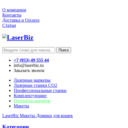
О компании
Контакты
Доставка и Оплата
Статьи
Поиск
+7 (953) 49 555 44
info@laserbiz.ru
Заказать звонок
Лазерные маркеры
Лазерные станки CO2
Профессиональные станки
Комплектующие
Генератор коробок
Макеты
LaserBiz
Макеты
Домики для кошек
Категории