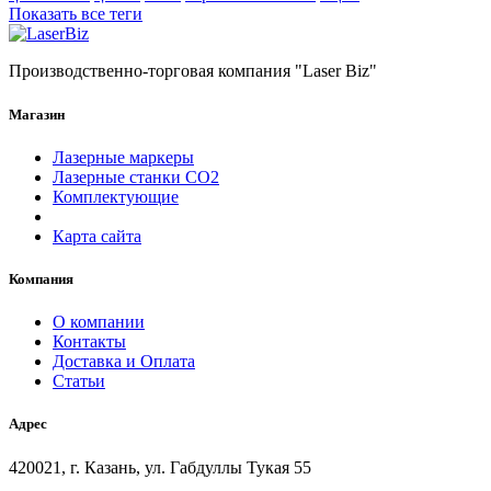
Показать все теги
Производственно-торговая компания "Laser Biz"
Магазин
Лазерные маркеры
Лазерные станки СО2
Комплектующие
Карта сайта
Компания
О компании
Контакты
Доставка и Оплата
Статьи
Адрес
420021, г. Казань, ул. Габдуллы Тукая 55