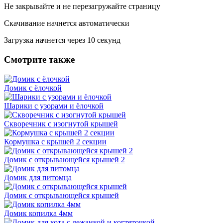
Не закрывайте и не перезагружайте страницу
Скачивание начнется автоматически
Загрузка начнется через
10
секунд
Смотрите также
Домик с ёлочкой
Шарики с узорами и ёлочкой
Скворечник с изогнутой крышей
Кормушка с крышей 2 секции
Домик с открывающейся крышей 2
Домик для питомца
Домик с открывающейся крышей
Домик копилка 4мм