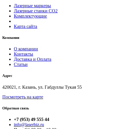
Лазерные маркеры
Лазерные станки СО2
Комплектующие
Карта сайта
Компания
О компании
Контакты
Доставка и Оплата
Статьи
Адрес
420021, г. Казань, ул. Габдуллы Тукая 55
Посмотреть на карте
Обратная связь
+7 (953) 49 555 44
info@laserbiz.ru