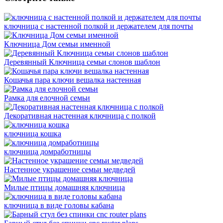
ключница с настенной полкой и держателем для почты
Ключница Дом семьи именной
Деревянный Ключница семьи слонов шаблон
Кошачья пара ключи вешалка настенная
Рамка для елочной семьи
Декоративная настенная ключница с полкой
ключница кошка
ключница домработницы
Настенное украшение семьи медведей
Милые птицы домашняя ключница
ключница в виде головы кабана