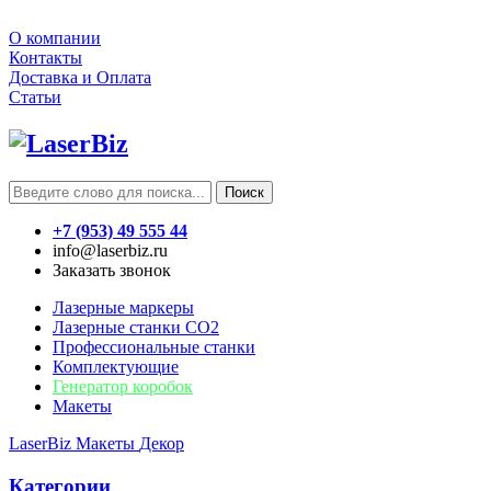
О компании
Контакты
Доставка и Оплата
Статьи
Поиск
+7 (953) 49 555 44
info@laserbiz.ru
Заказать звонок
Лазерные маркеры
Лазерные станки CO2
Профессиональные станки
Комплектующие
Генератор коробок
Макеты
LaserBiz
Макеты
Декор
Категории