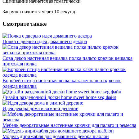
Скачивание начнется автоматически
Загрузка начнется через
10
секунд
Смотрите также
Полка с дверью идея домашнего декора
Сова декор настенная вешалка полка пальто крючок вешалка
прихожая полка
Воробей птица настенная вешалка ключ пальто крючок
одежда вешалка
Дизайн разделочной доски home sweet home svg файл
Идея декора дома в зимней деревне
Мебель декоративные настенные крючки для пальто и ремесла
Модель дирижабля для домашнего декора шаблон