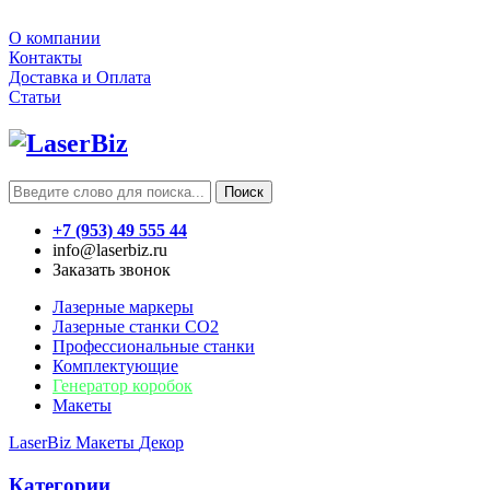
О компании
Контакты
Доставка и Оплата
Статьи
Поиск
+7 (953) 49 555 44
info@laserbiz.ru
Заказать звонок
Лазерные маркеры
Лазерные станки CO2
Профессиональные станки
Комплектующие
Генератор коробок
Макеты
LaserBiz
Макеты
Декор
Категории