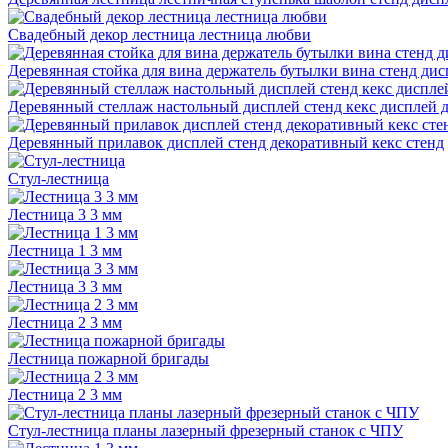
Свадебный декор лестница лестница любви
Деревянная стойка для вина держатель бутылки вина стенд дис
Деревянный стеллаж настольный дисплей стенд кекс дисплей 
Деревянный прилавок дисплей стенд декоративный кекс стенд
Стул-лестница
Лестница 3 3 мм
Лестница 1 3 мм
Лестница 3 3 мм
Лестница 2 3 мм
Лестница пожарной бригады
Лестница 2 3 мм
Стул-лестница планы лазерный фрезерный станок с ЧПУ