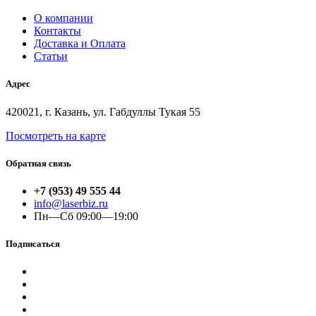
О компании
Контакты
Доставка и Оплата
Статьи
Адрес
420021, г. Казань, ул. Габдуллы Тукая 55
Посмотреть на карте
Обратная связь
+7 (953) 49 555 44
info@laserbiz.ru
Пн—Сб 09:00—19:00
Подписаться