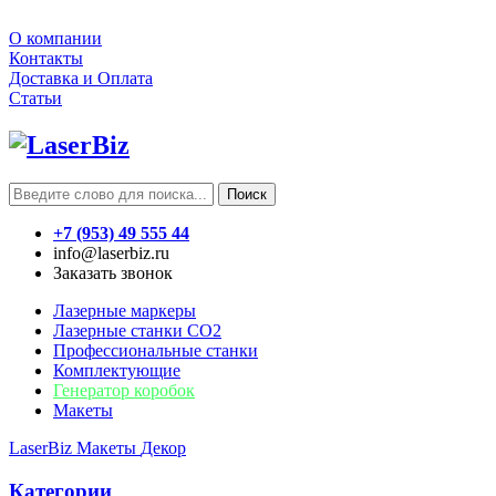
О компании
Контакты
Доставка и Оплата
Статьи
Поиск
+7 (953) 49 555 44
info@laserbiz.ru
Заказать звонок
Лазерные маркеры
Лазерные станки CO2
Профессиональные станки
Комплектующие
Генератор коробок
Макеты
LaserBiz
Макеты
Декор
Категории