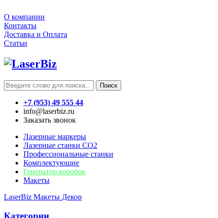
О компании
Контакты
Доставка и Оплата
Статьи
Поиск
+7 (953) 49 555 44
info@laserbiz.ru
Заказать звонок
Лазерные маркеры
Лазерные станки CO2
Профессиональные станки
Комплектующие
Генератор коробок
Макеты
LaserBiz
Макеты
Декор
Категории