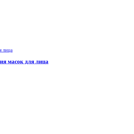
ия масок для лица