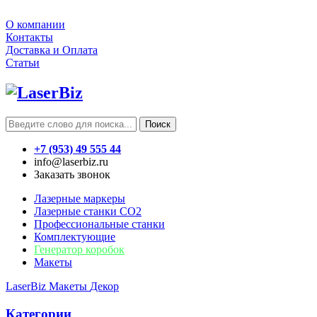
О компании
Контакты
Доставка и Оплата
Статьи
Поиск
+7 (953) 49 555 44
info@laserbiz.ru
Заказать звонок
Лазерные маркеры
Лазерные станки CO2
Профессиональные станки
Комплектующие
Генератор коробок
Макеты
LaserBiz
Макеты
Декор
Категории