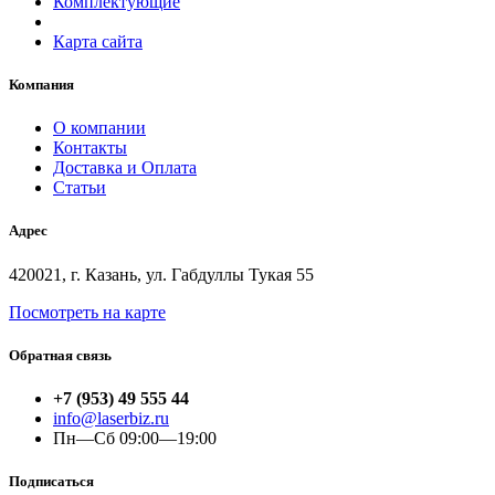
Комплектующие
Карта сайта
Компания
О компании
Контакты
Доставка и Оплата
Статьи
Адрес
420021, г. Казань, ул. Габдуллы Тукая 55
Посмотреть на карте
Обратная связь
+7 (953) 49 555 44
info@laserbiz.ru
Пн—Сб 09:00—19:00
Подписаться