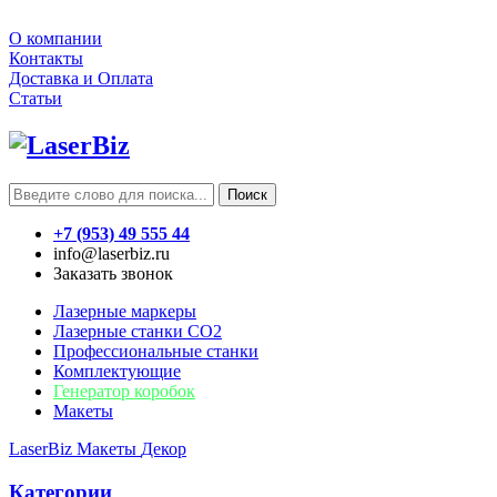
О компании
Контакты
Доставка и Оплата
Статьи
Поиск
+7 (953) 49 555 44
info@laserbiz.ru
Заказать звонок
Лазерные маркеры
Лазерные станки CO2
Профессиональные станки
Комплектующие
Генератор коробок
Макеты
LaserBiz
Макеты
Декор
Категории