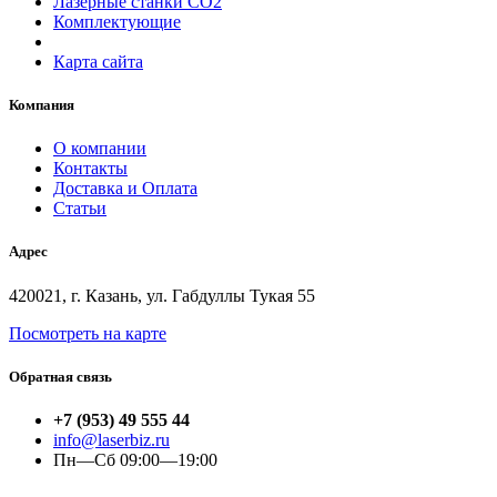
Лазерные станки СО2
Комплектующие
Карта сайта
Компания
О компании
Контакты
Доставка и Оплата
Статьи
Адрес
420021, г. Казань, ул. Габдуллы Тукая 55
Посмотреть на карте
Обратная связь
+7 (953) 49 555 44
info@laserbiz.ru
Пн—Сб 09:00—19:00