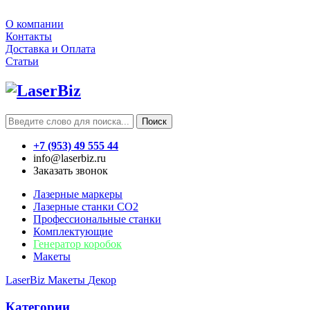
О компании
Контакты
Доставка и Оплата
Статьи
Поиск
+7 (953) 49 555 44
info@laserbiz.ru
Заказать звонок
Лазерные маркеры
Лазерные станки CO2
Профессиональные станки
Комплектующие
Генератор коробок
Макеты
LaserBiz
Макеты
Декор
Категории