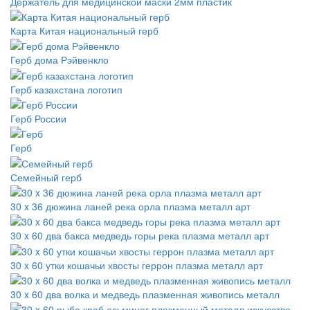
Держатель для медицинской маски 2мм пластик
Карта Китая национальный герб
Герб дома Рэйвенкло
Герб казахстана логотип
Герб России
Герб
Семейный герб
30 x 36 дюжина ланей река орла плазма металл арт
30 x 60 два бакса медведь горы река плазма металл арт
30 x 60 утки кошачьи хвосты геррон плазма металл арт
30 x 60 два волка и медведь плазменная живопись металл