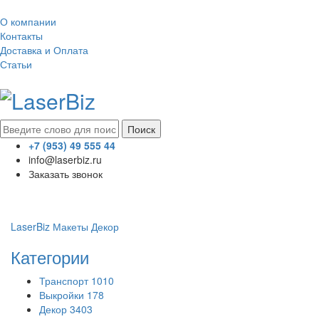
О компании
Контакты
Доставка и Оплата
Статьи
Поиск
+7 (953) 49 555 44
info@laserbiz.ru
Заказать звонок
LaserBiz
Макеты
Декор
Категории
Транспорт
1010
Выкройки
178
Декор
3403