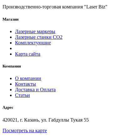
Производственно-торговая компания "Laser Biz"
Магазин
Лазерные маркеры
Лазерные станки СО2
Комплектующие
Карта сайта
Компания
О компании
Контакты
Доставка и Оплата
Статьи
Адрес
420021, г. Казань, ул. Габдуллы Тукая 55
Посмотреть на карте