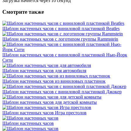
Загрузка начнется через
10
секунд
Смотрите также
Шаблон настенных часов с виниловой пластинкой Beatles
Шаблон настенных часов с логотипом группы Rammstein
Шаблон настенных часов с виниловой пластинкой Нью-Йорк
Сити
Шаблон настенных часов для автомобиля
Шаблон настенных часов из виниловых пластинок
Шаблон настенных часов с виниловой пластинкой Джокер
Шаблон настенных часов для детской комнаты
Шаблон настенных часов Игра престолов
Шаблон настенных часов