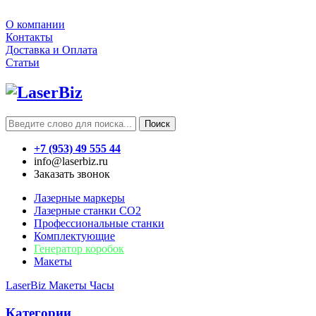
О компании
Контакты
Доставка и Оплата
Статьи
Поиск
+7 (953) 49 555 44
info@laserbiz.ru
Заказать звонок
Лазерные маркеры
Лазерные станки CO2
Профессиональные станки
Комплектующие
Генератор коробок
Макеты
LaserBiz
Макеты
Часы
Категории