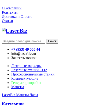
О компании
Контакты
Доставка и Оплата
Статьи
Поиск
+7 (953) 49 555 44
info@laserbiz.ru
Заказать звонок
Лазерные маркеры
Лазерные станки CO2
Профессиональные станки
Комплектующие
Генератор коробок
Макеты
LaserBiz
Макеты
Часы
Категории