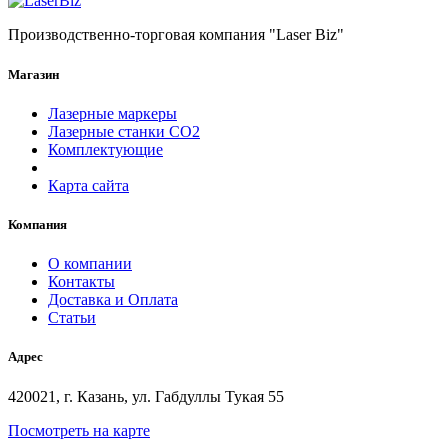
Производственно-торговая компания "Laser Biz"
Магазин
Лазерные маркеры
Лазерные станки СО2
Комплектующие
Карта сайта
Компания
О компании
Контакты
Доставка и Оплата
Статьи
Адрес
420021, г. Казань, ул. Габдуллы Тукая 55
Посмотреть на карте