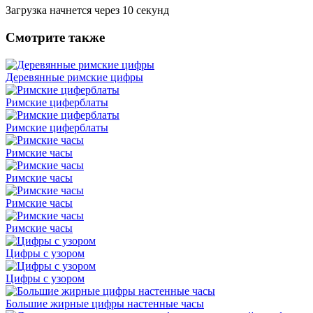
Загрузка начнется через
10
секунд
Смотрите также
Деревянные римские цифры
Римские циферблаты
Римские циферблаты
Римские часы
Римские часы
Римские часы
Римские часы
Цифры с узором
Цифры с узором
Большие жирные цифры настенные часы