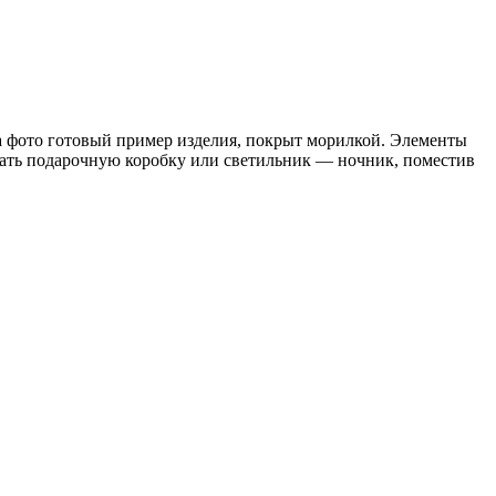
На фото готовый пример изделия, покрыт морилкой. Элементы
лать подарочную коробку или светильник — ночник, поместив