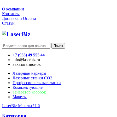
О компании
Контакты
Доставка и Оплата
Статьи
Поиск
+7 (953) 49 555 44
info@laserbiz.ru
Заказать звонок
Лазерные маркеры
Лазерные станки CO2
Профессиональные станки
Комплектующие
Генератор коробок
Макеты
LaserBiz
Макеты
Чай
Категории