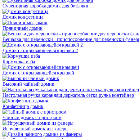
Сувенирная коробка домик для бутылки
Домик конфетница
Пряничный домик
Вешалка для переноски - приспособление для переноски фане
Домик с открывающейся крышей 2
Кормушка изба
Домик с открывающейся крышей
Высокий чайный домик
Настольная ручка карандаш держатель сетка ручка контейнер
Конфетница домик
Чайный домик с пристроем
Игрушечный домик из фанеры