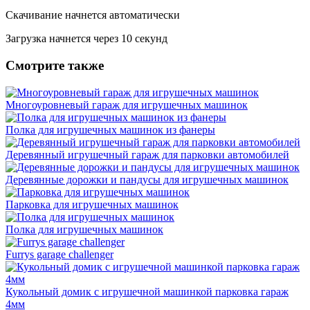
Скачивание начнется автоматически
Загрузка начнется через
10
секунд
Смотрите также
Многоуровневый гараж для игрушечных машинок
Полка для игрушечных машинок из фанеры
Деревянный игрушечный гараж для парковки автомобилей
Деревянные дорожки и пандусы для игрушечных машинок
Парковка для игрушечных машинок
Полка для игрушечных машинок
Furrys garage challenger
Кукольный домик с игрушечной машинкой парковка гараж
4мм