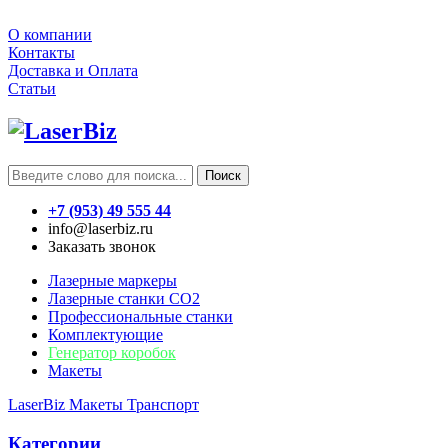
О компании
Контакты
Доставка и Оплата
Статьи
Поиск
+7 (953) 49 555 44
info@laserbiz.ru
Заказать звонок
Лазерные маркеры
Лазерные станки CO2
Профессиональные станки
Комплектующие
Генератор коробок
Макеты
LaserBiz
Макеты
Транспорт
Категории